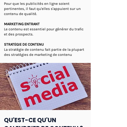
Pour que les publicités en ligne soient
pertinentes, il faut qu'elles s'appuient sur un
contenu de qualité.
MARKETING ENTRANT
Le contenu est essentiel pour générer du trafic
et des prospects.
​STRATÉGIE DE CONTENU
La stratégie de contenu fait partie de la plupart
des stratégies de marketing de contenu
QU'EST-CE QU'UN