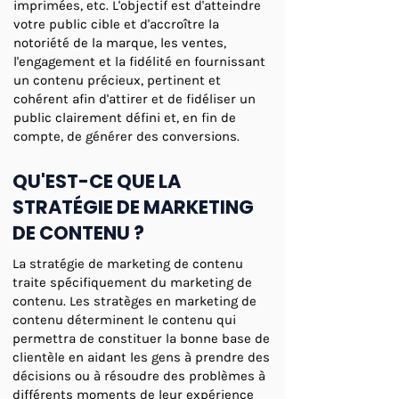
imprimées, etc. L'objectif est d'atteindre
votre public cible et d'accroître la
notoriété de la marque, les ventes,
l'engagement et la fidélité en fournissant
un contenu précieux, pertinent et
cohérent afin d'attirer et de fidéliser un
public clairement défini et, en fin de
compte, de générer des conversions.
QU'EST-CE QUE LA
STRATÉGIE DE MARKETING
DE CONTENU ?
La stratégie de marketing de contenu
traite spécifiquement du marketing de
contenu. Les stratèges en marketing de
contenu déterminent le contenu qui
permettra de constituer la bonne base de
clientèle en aidant les gens à prendre des
décisions ou à résoudre des problèmes à
différents moments de leur expérience