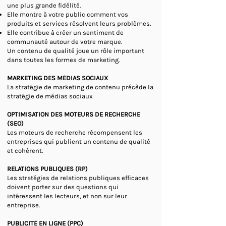
une plus grande fidélité.
Elle montre à votre public comment vos
produits et services résolvent leurs problèmes.
Elle contribue à créer un sentiment de
communauté autour de votre marque.
Un contenu de qualité joue un rôle important
dans toutes les formes de marketing.
MARKETING DES MÉDIAS SOCIAUX
La stratégie de marketing de contenu précède la
stratégie de médias sociaux
OPTIMISATION DES MOTEURS DE RECHERCHE
(SEO)
Les moteurs de recherche récompensent les
entreprises qui publient un contenu de qualité
et cohérent.
RELATIONS PUBLIQUES (RP)
Les stratégies de relations publiques efficaces
doivent porter sur des questions qui
intéressent les lecteurs, et non sur leur
entreprise.
PUBLICITÉ EN LIGNE (PPC)