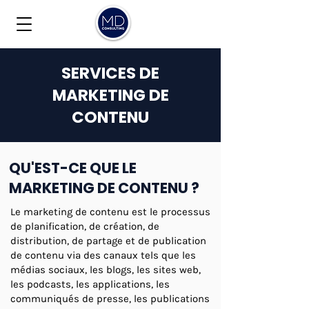
SERVICES DE
MARKETING DE
CONTENU
QU'EST-CE QUE LE
MARKETING DE CONTENU ?
Le marketing de contenu est le processus
de planification, de création, de
distribution, de partage et de publication
de contenu via des canaux tels que les
médias sociaux, les blogs, les sites web,
les podcasts, les applications, les
communiqués de presse, les publications