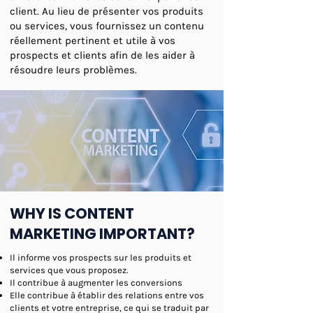
client. Au lieu de présenter vos produits
ou services, vous fournissez un contenu
réellement pertinent et utile à vos
prospects et clients afin de les aider à
résoudre leurs problèmes.
WHY IS CONTENT
MARKETING IMPORTANT?
Il informe vos prospects sur les produits et
services que vous proposez.
Il contribue à augmenter les conversions
Elle contribue à établir des relations entre vos
clients et votre entreprise, ce qui se traduit par