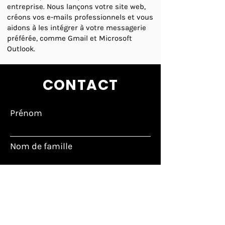
entreprise. Nous lançons votre site web,
créons vos e-mails professionnels et vous
aidons à les intégrer à votre messagerie
préférée, comme Gmail et Microsoft
Outlook.
CONTACT
Prénom
Nom de famille
Courriel
Sujet