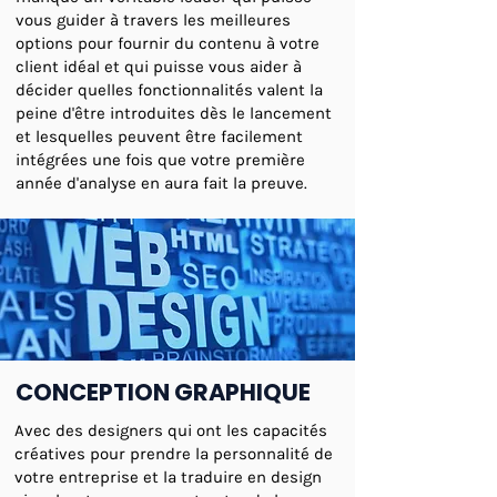
vous guider à travers les meilleures
options pour fournir du contenu à votre
client idéal et qui puisse vous aider à
décider quelles fonctionnalités valent la
peine d'être introduites dès le lancement
et lesquelles peuvent être facilement
intégrées une fois que votre première
année d'analyse en aura fait la preuve.
CONCEPTION GRAPHIQUE
Avec des designers qui ont les capacités
créatives pour prendre la personnalité de
votre entreprise et la traduire en design