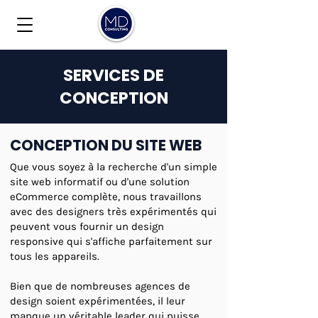
SERVICES DE
CONCEPTION
CONCEPTION DU SITE WEB
Que vous soyez à la recherche d'un simple
site web informatif ou d'une solution
eCommerce complète, nous travaillons
avec des designers très expérimentés qui
peuvent vous fournir un design
responsive qui s'affiche parfaitement sur
tous les appareils.
Bien que de nombreuses agences de
design soient expérimentées, il leur
manque un véritable leader qui puisse