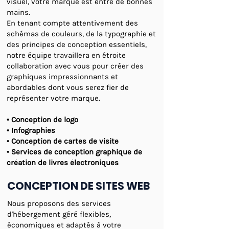
visuel, votre marque est entre de bonnes
mains.
En tenant compte attentivement des
schémas de couleurs, de la typographie et
des principes de conception essentiels,
notre équipe travaillera en étroite
collaboration avec vous pour créer des
graphiques impressionnants et
abordables dont vous serez fier de
représenter votre marque.
• Conception de logo
• Infographies
• Conception de cartes de visite
• Services de conception graphique de
création de livres électroniques
CONCEPTION DE SITES WEB
Nous proposons des services
d'hébergement géré flexibles,
économiques et adaptés à votre