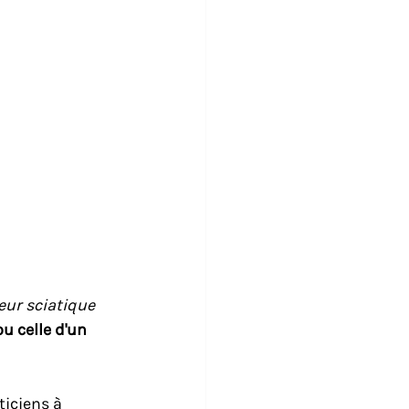
eur sciatique
u celle d'un 
ticiens à 