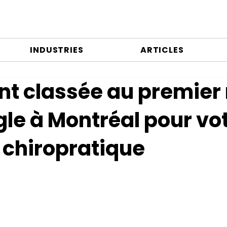
INDUSTRIES
ARTICLES
 classée au premier
le à Montréal pour vo
 chiropratique