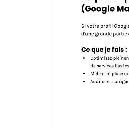
(Google Ma
Si votre profil Goog
d'une grande partie 
Ce que je fais :
Optimisez pleineme
de services basées
Mettre en place u
Auditer et corriger